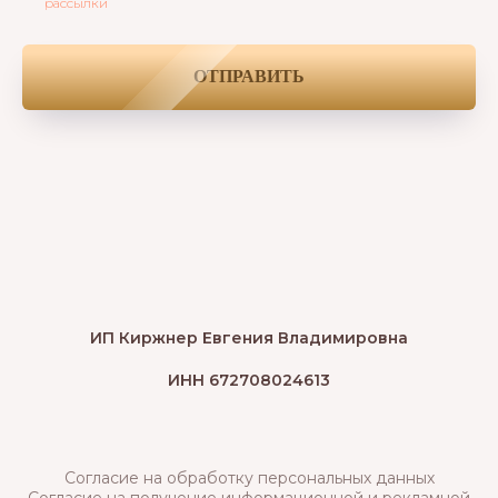
рассылки
ОТПРАВИТЬ
ИП Киржнер Евгения Владимировна
ИНН 672708024613
Согласие на обработку персональных данных