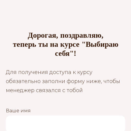
Дорогая, поздравляю,
теперь ты на курсе "Выбираю
себя"!
Для получения доступа к курсу
обязательно заполни форму ниже, чтобы
менеджер связался с тобой
Ваше имя